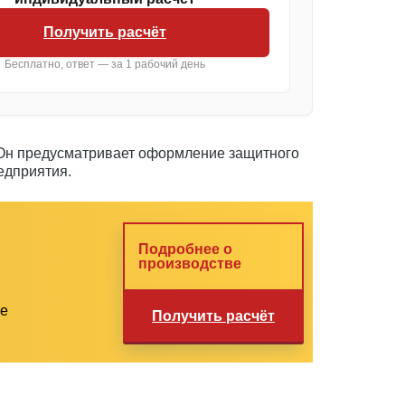
Получить расчёт
Бесплатно, ответ — за 1 рабочий день
. Он предусматривает оформление защитного
едприятия.
Подробнее о
производстве
ие
Получить расчёт