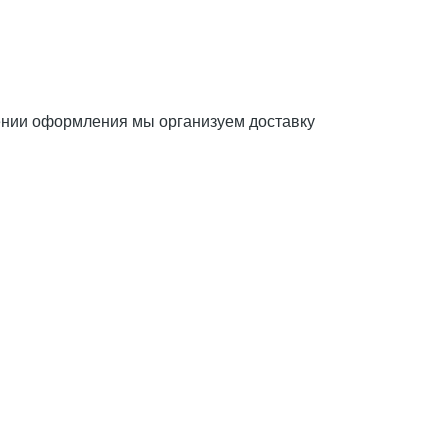
шении оформления мы организуем доставку