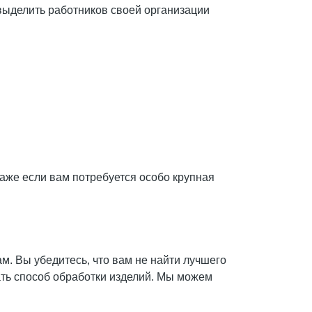
выделить работников своей организации
Даже если вам потребуется особо крупная
ам. Вы убедитесь, что вам не найти лучшего
ть способ обработки изделий. Мы можем