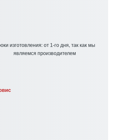
оки изготовления: от 1-го дня, так как мы
являемся производителем
рвис