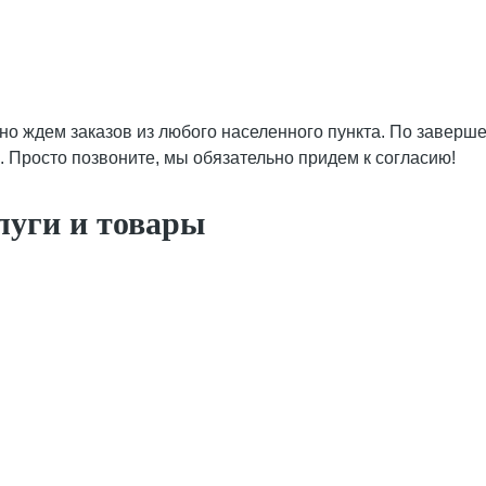
 но ждем заказов из любого населенного пункта. По завер
. Просто позвоните, мы обязательно придем к согласию!
луги и товары