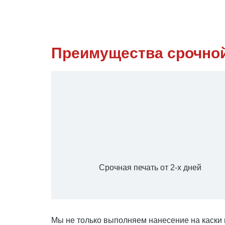
Преимущества срочной
Срочная печать от 2-х дней
Мы не только выполняем нанесение на каски 