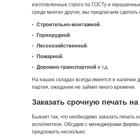
изготовленные строго по ГОСТу и окрашенны
среди многих других, мы предлагаем сделать 
Строительно-монтажной
.
Горнорудной
.
Лесохозяйственной
.
Пожарной
.
Дорожно-транспортной
и т.д.
На наших складах всегда имеется в наличии 
партия, ожидание не займет много времени.
Заказать срочную печать на 
Бывает так, что необходимо заказать печать н
исполнителя. Обсудив с менеджерами фирмы 
предложить несколько: