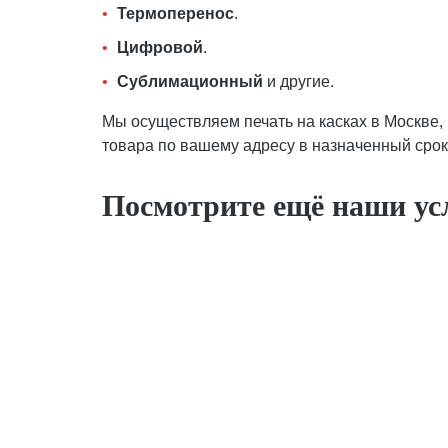
Термоперенос
.
Цифровой
.
Сублимационный
и другие.
Мы осуществляем печать на касках в Москве,
товара по вашему адресу в назначенный срок
Посмотрите ещё наши ус