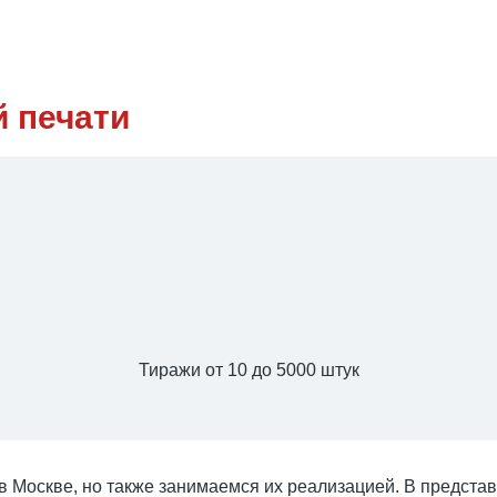
 печати
Тиражи от 10 до 5000 штук
в Москве, но также занимаемся их реализацией. В предста