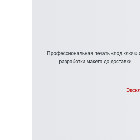
Профессиональная печать «под ключ» 
разработки макета до доставки
Экск