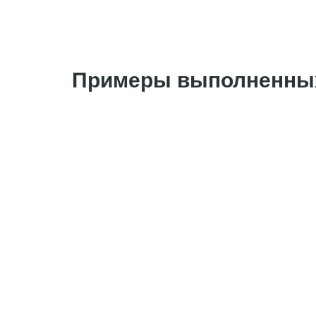
Примеры выполненных