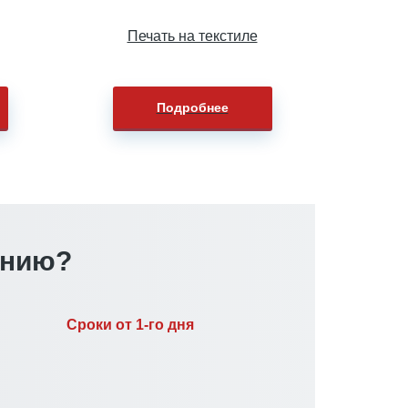
Печать на текстиле
Подробнее
анию?
Сроки от 1-го дня