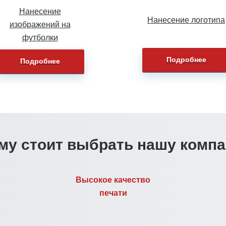
Нанесение
Нанесение логотипа
изображений на
футболки
Подробнее
Подробнее
му стоит выбрать нашу комп
Высокое качество
печати