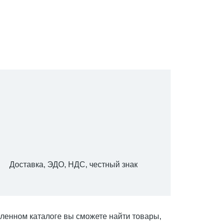
Доставка, ЭДО, НДС, честный знак
вленном каталоге вы сможете найти товары,