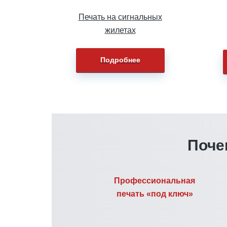
Печать на сигнальных
жилетах
Подробнее
Поче
Профессиональная
печать «под ключ»